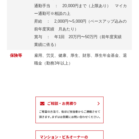
通勤手当 ： 20,000円まで（上限あり） マイカ
ー通勤可※相談の上
昇給 ： 2,000円〜5,000円（ベースアップ込みの
前年度実績 月あたり）
賞与 ： 年1回 20万円〜50万円（前年度実績
業績に依る）
保険等
雇用、労災、健康、厚生、財形、厚生年金基金、退
職金（勤務3年以上）