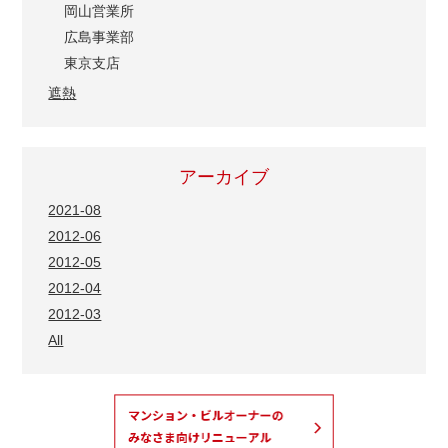
岡山営業所
広島事業部
東京支店
遮熱
アーカイブ
2021-08
2012-06
2012-05
2012-04
2012-03
All