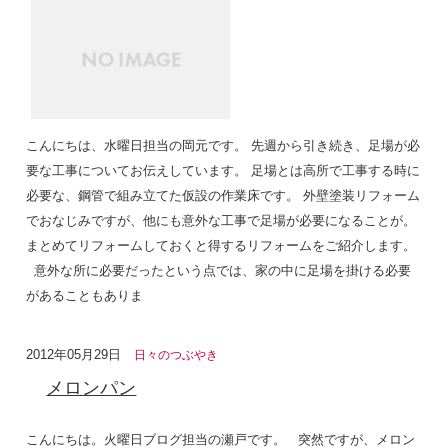
こんにちは、水曜日担当の岡元です。 先週から引き続き、足場が必
要な工事についてお伝えしています。 足場とは高所で工事する時に
必要な、鋼管で組み立てた仮設の作業床です。 外壁塗装リフォーム
でおなじみですが、他にも意外な工事で足場が必要になることが。
まとめてリフォームしておくと得するリフォームをご紹介します。
意外な所に必要だったという点では、家の中に足場を掛ける必要
があることもありま
2012年05月29日
日々のつぶやき
メロンパン
こんにちは。火曜日ブログ担当の瀬戸です。 突然ですが、メロン