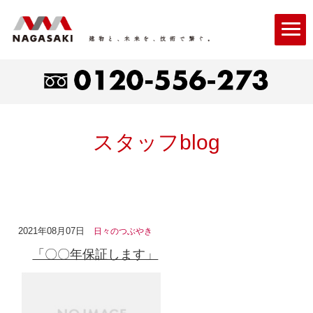
スタッフblog
2021年08月07日
日々のつぶやき
「〇〇年保証します」